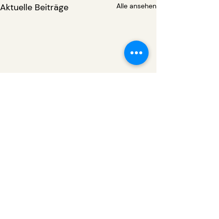
Aktuelle Beiträge
Alle ansehen
Kommentare