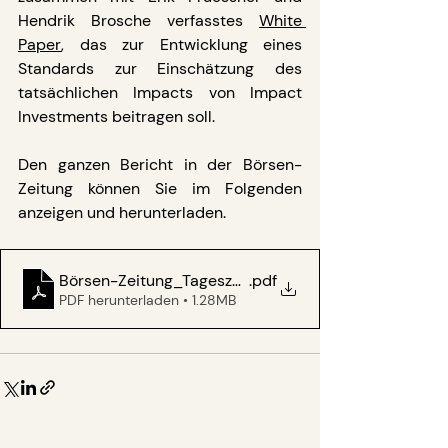
Hendrik Brosche verfasstes 
White 
Paper
, das zur Entwicklung eines 
Standards zur Einschätzung des 
tatsächlichen Impacts von Impact 
Investments beitragen soll.
Den ganzen Bericht in der Börsen-
Zeitung können Sie im Folgenden 
anzeigen und herunterladen.
Börsen-Zeitung_Tageszeitung_20231006_04
.pdf
PDF herunterladen • 1.28MB