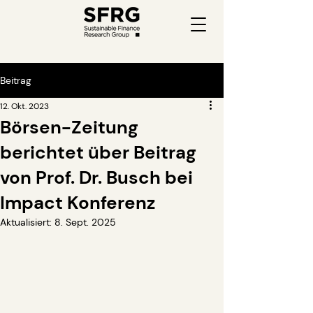
Beitrag
12. Okt. 2023
Börsen-Zeitung
berichtet über Beitrag
von Prof. Dr. Busch bei
Impact Konferenz
Aktualisiert:
8. Sept. 2025