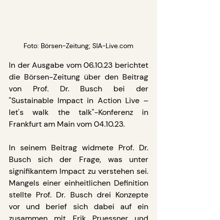
Foto: Börsen-Zeitung; SIA-Live.com
In der Ausgabe vom 06.10.23 berichtet 
die Börsen-Zeitung über den Beitrag 
von Prof. Dr. Busch bei der 
"Sustainable Impact in Action Live – 
let's walk the talk"-Konferenz in 
Frankfurt am Main vom 04.10.23.
In seinem Beitrag widmete Prof. Dr. 
Busch sich der Frage, was unter 
signifikantem Impact zu verstehen sei. 
Mangels einer einheitlichen Definition 
stellte Prof. Dr. Busch drei Konzepte 
vor und berief sich dabei auf ein 
zusammen mit Erik Pruessner und 