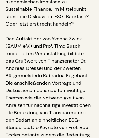
akademischen Impulsen zu 
Sustainable Finance. Im Mittelpunkt 
stand die Diskussion: ESG-Backlash? 
Oder jetzt erst recht handeln?
Den Auftakt der von Yvonne Zwick 
(BAUM e.V.) und Prof. Timo Busch 
moderierten Veranstaltung bildete 
das Grußwort von Finanzsenator Dr. 
Andreas Dressel und der Zweiten 
Bürgermeisterin Katharina Fegebank. 
Die anschließenden Vorträge und 
Diskussionen behandelten wichtige 
Themen wie die Notwendigkeit von 
Anreizen für nachhaltige Investitionen, 
die Bedeutung von Transparenz und 
den Bedarf an einheitlichen ESG-
Standards. Die Keynote von Prof. Bob 
Eccles betonte zudem die Bedeutung 