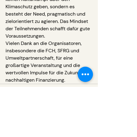
Klimaschutz geben, sondern es 
besteht der Need, pragmatisch und 
zielorientiert zu agieren. Das Mindset 
der Teilnehmenden schafft dafür gute 
Voraussetzungen.
Vielen Dank an die Organisatoren, 
insbesondere die FCH, SFRG und 
Umweltpartnerschaft, für eine 
großartige Veranstaltung und die 
wertvollen Impulse für die Zukunft der 
nachhaltigen Finanzierung. 
Aktuelle Beiträge
Alle ansehen