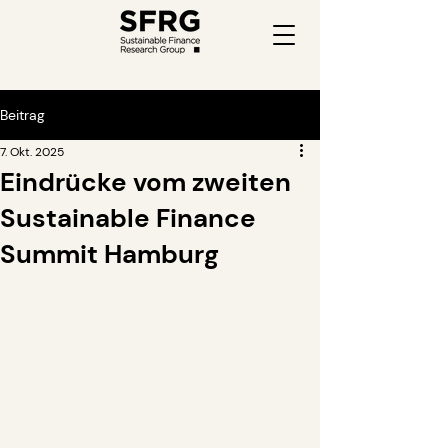
Beitrag
7. Okt. 2025
Eindrücke vom zweiten
Sustainable Finance
Summit Hamburg