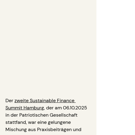
Der 
zweite Sustainable Finance 
Summit Hamburg
, der am 06.10.
2025 
in
 der Patriotischen Gesellschaft 
stattfand, war eine gelungene 
Mischung aus Praxisbeiträgen und 