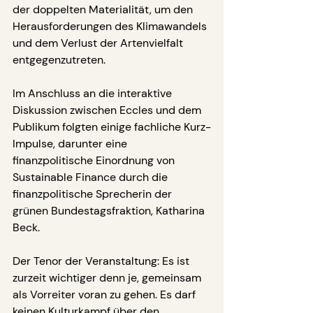
der doppelten Materialität, um den 
Herausforderungen des Klimawandels 
und dem Verlust der Artenvielfalt 
entgegenzutreten.
Im Anschluss an die interaktive 
Diskussion zwischen Eccles und dem 
Publikum folgten einige fachliche Kurz-
Impulse, darunter eine 
finanzpolitische Einordnung von 
Sustainable Finance durch die 
finanzpolitische Sprecherin der 
grünen Bundestagsfraktion, Katharina 
Beck.
Der Tenor der Veranstaltung: Es ist 
zurzeit wichtiger denn je, gemeinsam 
als Vorreiter voran zu gehen. Es darf 
keinen Kulturkampf über den 