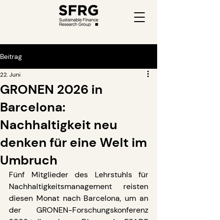
Beitrag
22. Juni
GRONEN 2026 in
Barcelona:
Nachhaltigkeit neu
denken für eine Welt im
Umbruch
Fünf Mitglieder des Lehrstuhls für 
Nachhaltigkeitsmanagement reisten 
diesen Monat nach Barcelona, um an 
der GRONEN-Forschungskonferenz 