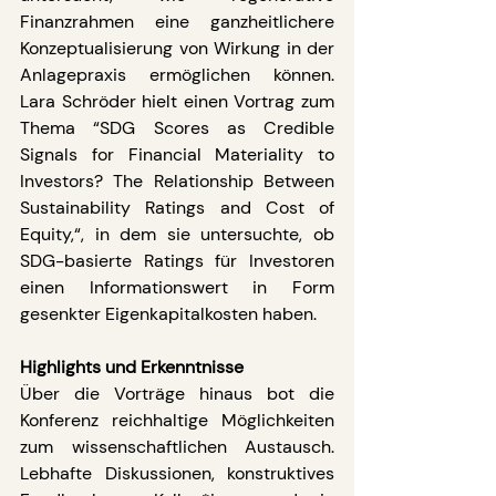
Finanzrahmen eine ganzheitlichere 
Konzeptualisierung von Wirkung in der 
Anlagepraxis ermöglichen können. 
Lara Schröder hielt einen Vortrag zum 
Thema “SDG Scores as Credible 
Signals for Financial Materiality to 
Investors? The Relationship Between 
Sustainability Ratings and Cost of 
Equity,“, in dem sie untersuchte, ob 
SDG-basierte Ratings für Investoren 
einen Informationswert in Form 
gesenkter Eigenkapitalkosten haben.
Highlights und Erkenntnisse
Über die Vorträge hinaus bot die 
Konferenz reichhaltige Möglichkeiten 
zum wissenschaftlichen Austausch. 
Lebhafte Diskussionen, konstruktives 