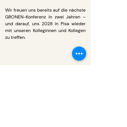
Wir freuen uns bereits auf die nächste 
GRONEN-Konferenz in zwei Jahren – 
und darauf, uns 2028 in Pisa wieder 
mit unseren Kolleginnen und Kollegen 
zu treffen.
Foto: Timo Busch