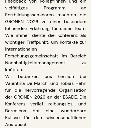
Feedback von Kolleg*innen und ein 
vielfältiges Programm an 
Fortbildungsseminaren machten die 
GRONEN 2026 zu einer besonders 
lohnenden Erfahrung für unser Team. 
Wie immer diente die Konferenz als 
wichtiger Treffpunkt, um Kontakte zur 
internationalen 
Forschungsgemeinschaft im Bereich 
Nachhaltigkeitsmanagement zu 
knüpfen.
Wir bedanken uns herzlich bei 
Valentina De Marchi und Tobias Hahn 
für die hervorragende Organisation 
der GRONEN 2026 an der ESADE. Die 
Konferenz verlief reibungslos, und 
Barcelona bot eine wunderbare 
Kulisse für den wissenschaftlichen 
Austausch.