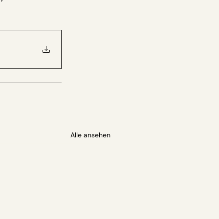
Alle ansehen