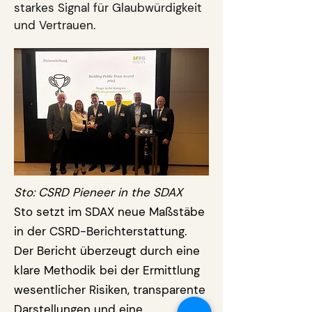
starkes Signal für Glaubwürdigkeit
und Vertrauen.
Sto: CSRD Pieneer in the SDAX
Sto setzt im SDAX neue Maßstäbe
in der CSRD-Berichterstattung.
Der Bericht überzeugt durch eine
klare Methodik bei der Ermittlung
wesentlicher Risiken, transparente
Darstellungen und eine