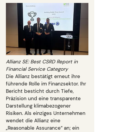
Allianz SE: Best CSRD Report in
Financial Service Category
Die Allianz bestätigt erneut ihre
führende Rolle im Finanzsektor. Ihr
Bericht besticht durch Tiefe,
Präzision und eine transparente
Darstellung klimabezogener
Risiken. Als einziges Unternehmen
wendet die Allianz eine
„Reasonable Assurance“ an; ein