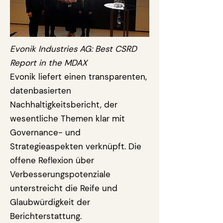
Evonik Industries AG: Best CSRD
Report in the MDAX
Evonik liefert einen transparenten,
datenbasierten
Nachhaltigkeitsbericht, der
wesentliche Themen klar mit
Governance- und
Strategieaspekten verknüpft. Die
offene Reflexion über
Verbesserungspotenziale
unterstreicht die Reife und
Glaubwürdigkeit der
Berichterstattung.