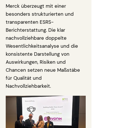
Merck überzeugt mit einer
besonders strukturierten und
transparenten ESRS-
Berichterstattung. Die klar
nachvollziehbare doppelte
Wesentlichkeitsanalyse und die
konsistente Darstellung von
Auswirkungen, Risiken und
Chancen setzen neue Maßstäbe
für Qualität und
Nachvollziehbarkeit.