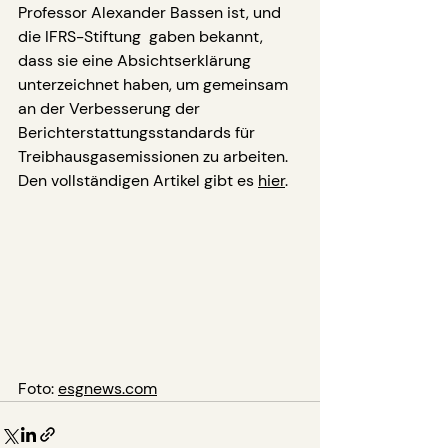
Professor Alexander Bassen ist, und 
die 
IFRS-Stiftung
  gaben bekannt, 
dass sie eine Absichtserklärung 
unterzeichnet haben, um gemeinsam 
an der Verbesserung der 
Berichterstattungsstandards für 
Treibhausgasemissionen zu arbeiten.
Den vollständigen Artikel gibt es 
hier
.
Foto: 
esgnews.com