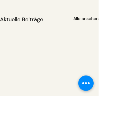
Aktuelle Beiträge
Alle ansehen
Kommentare