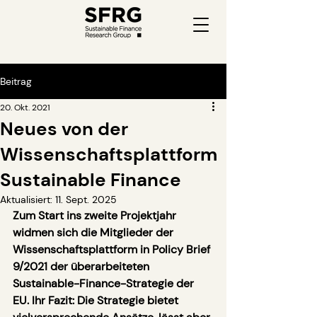
Beitrag
20. Okt. 2021
Neues von der
Wissenschaftsplattform
Sustainable Finance
Aktualisiert:
11. Sept. 2025
Zum Start ins zweite Projektjahr 
widmen sich die Mitglieder der 
Wissenschaftsplattform in Policy Brief 
9/2021 der überarbeiteten 
Sustainable-Finance-Strategie der 
EU. Ihr Fazit: Die Strategie bietet 