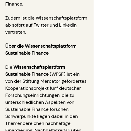
Finance.
Zudem ist die Wissenschaftsplattform 
ab sofort auf 
Twitter
 und 
LinkedIn
vertreten.
Über die Wissenschaftsplattform 
Sustainable Finance
Die 
Wissenschaftsplattform 
Sustainable Finance
 (WPSF) ist ein 
von der Stiftung Mercator gefördertes 
Kooperationsprojekt fünf deutscher 
Forschungseinrichtungen, die zu 
unterschiedlichen Aspekten von 
Sustainable Finance forschen. 
Schwerpunkte liegen dabei in den 
Themenbereichen nachhaltige 
Finanzierung, Nachhaltigkeitsrisiken 