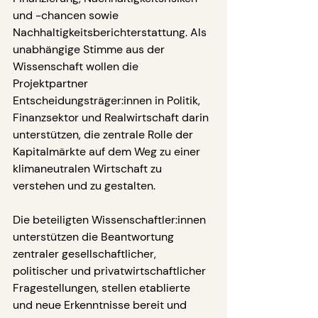
und -chancen sowie 
Nachhaltigkeitsberichterstattung. Als 
unabhängige Stimme aus der 
Wissenschaft wollen die 
Projektpartner 
Entscheidungsträger:innen in Politik, 
Finanzsektor und Realwirtschaft darin 
unterstützen, die zentrale Rolle der 
Kapitalmärkte auf dem Weg zu einer 
klimaneutralen Wirtschaft zu 
verstehen und zu gestalten.
Die beteiligten Wissenschaftler:innen 
unterstützen die Beantwortung 
zentraler gesellschaftlicher, 
politischer und privatwirtschaftlicher 
Fragestellungen, stellen etablierte 
und neue Erkenntnisse bereit und 