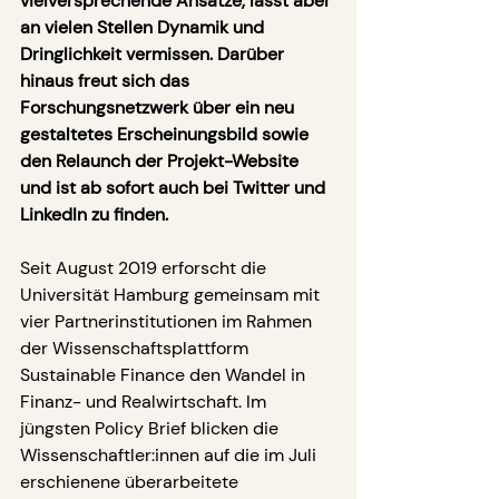
vielversprechende Ansätze, lässt aber 
an vielen Stellen Dynamik und 
Dringlichkeit vermissen. Darüber 
hinaus freut sich das 
Forschungsnetzwerk über ein neu 
gestaltetes Erscheinungsbild sowie 
den Relaunch der Projekt-Website 
und ist ab sofort auch bei Twitter und 
LinkedIn zu finden.
Seit August 2019 erforscht die 
Universität Hamburg gemeinsam mit 
vier Partnerinstitutionen im Rahmen 
der Wissenschaftsplattform 
Sustainable Finance den Wandel in 
Finanz- und Realwirtschaft. Im 
jüngsten Policy Brief blicken die 
Wissenschaftler:innen auf die im Juli 
erschienene überarbeitete 