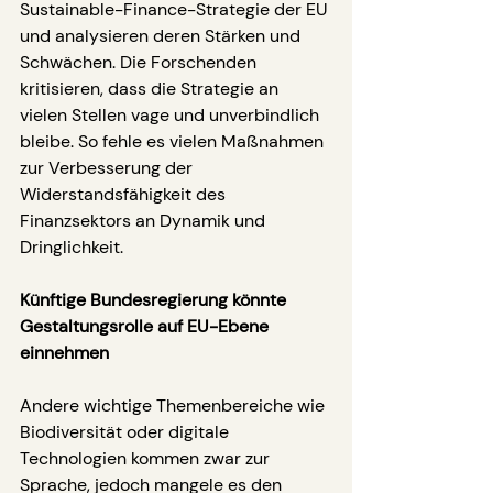
Sustainable-Finance-Strategie der EU 
und analysieren deren Stärken und 
Schwächen. Die Forschenden 
kritisieren, dass die Strategie an 
vielen Stellen vage und unverbindlich 
bleibe. So fehle es vielen Maßnahmen 
zur Verbesserung der 
Widerstandsfähigkeit des 
Finanzsektors an Dynamik und 
Dringlichkeit.
Künftige Bundesregierung könnte 
Gestaltungsrolle auf EU-Ebene 
einnehmen
Andere wichtige Themenbereiche wie 
Biodiversität oder digitale 
Technologien kommen zwar zur 
Sprache, jedoch mangele es den 