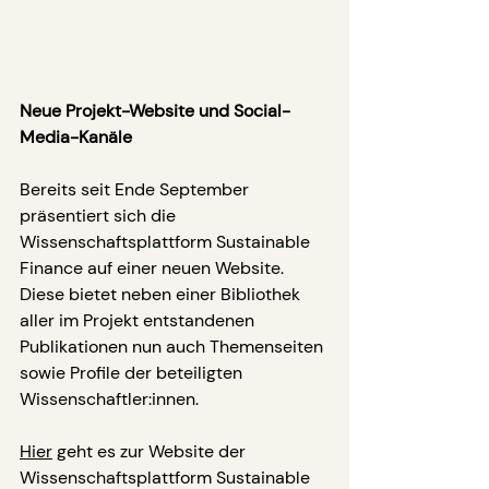
Neue Projekt-Website und Social-
Media-Kanäle
Bereits seit Ende September 
präsentiert sich die 
Wissenschaftsplattform Sustainable 
Finance auf einer neuen Website. 
Diese bietet neben einer Bibliothek 
aller im Projekt entstandenen 
Publikationen nun auch Themenseiten 
sowie Profile der beteiligten 
Wissenschaftler:innen.
Hier
 geht es zur Website der 
Wissenschaftsplattform Sustainable 