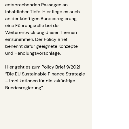
entsprechenden Passagen an 
inhaltlicher Tiefe. Hier liege es auch 
an der künftigen Bundesregierung, 
eine Führungsrolle bei der 
Weiterentwicklung dieser Themen 
einzunehmen. Der Policy Brief 
benennt dafür geeignete Konzepte 
und Handlungsvorschläge.
Hier
 geht es zum Policy Brief 9/2021 
“Die EU Sustainable Finance Strategie 
– Implikationen für die zukünftige 
Bundesregierung”