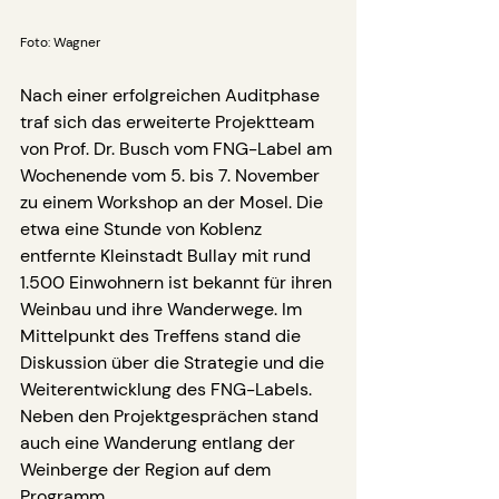
Foto: Wagner
Nach einer erfolgreichen Auditphase 
traf sich das erweiterte Projektteam 
von Prof. Dr. Busch vom FNG-Label am 
Wochenende vom 5. bis 7. November 
zu einem Workshop an der Mosel. Die 
etwa eine Stunde von Koblenz 
entfernte Kleinstadt Bullay mit rund 
1.500 Einwohnern ist bekannt für ihren 
Weinbau und ihre Wanderwege. Im 
Mittelpunkt des Treffens stand die 
Diskussion über die Strategie und die 
Weiterentwicklung des FNG-Labels. 
Neben den Projektgesprächen stand 
auch eine Wanderung entlang der 
Weinberge der Region auf dem 
Programm.