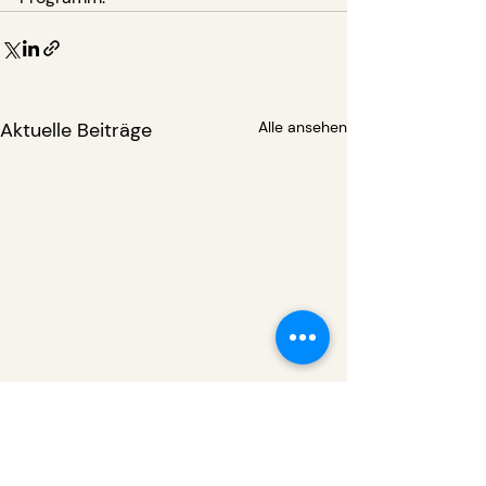
Aktuelle Beiträge
Alle ansehen