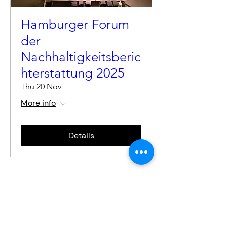
Hamburger Forum
der
Nachhaltigkeitsberic
hterstattung 2025
Thu 20 Nov
More info
Details
Agenda
Download Agenda