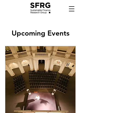
Upcoming Events